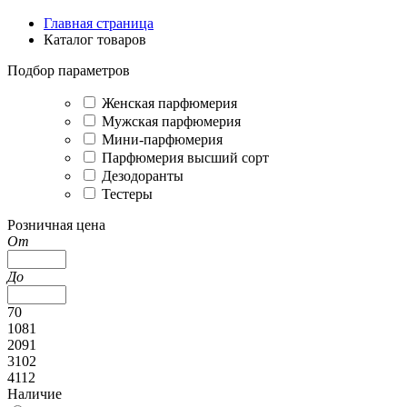
Главная страница
Каталог товаров
Подбор параметров
Женская парфюмерия
Мужская парфюмерия
Мини-парфюмерия
Парфюмерия высший сорт
Дезодоранты
Тестеры
Розничная цена
От
До
70
1081
2091
3102
4112
Наличие