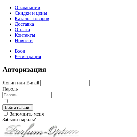
О компании
Скидки и цены
Каталог товаров
Доставка
Оплата
Контакты
Новости
Вход
Регистрация
Авторизация
Логин или E-mail
Пароль
Войти на сайт
Запомнить меня
Забыли пароль?